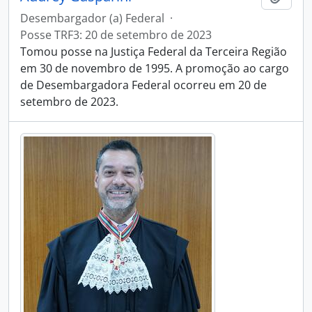
Desembargador (a) Federal
·
Posse TRF3: 20 de setembro de 2023
Tomou posse na Justiça Federal da Terceira Região
em 30 de novembro de 1995. A promoção ao cargo
de Desembargadora Federal ocorreu em 20 de
setembro de 2023.