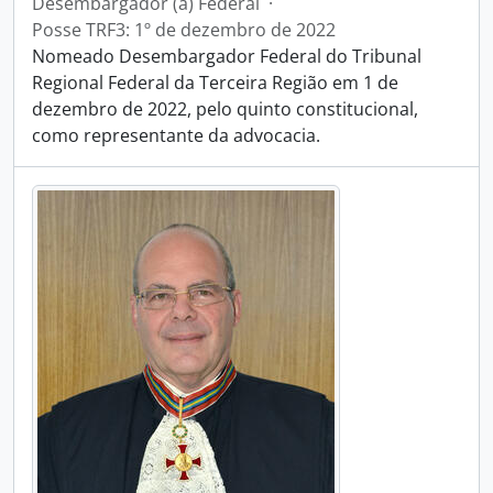
Desembargador (a) Federal
·
Posse TRF3: 1º de dezembro de 2022
Nomeado Desembargador Federal do Tribunal
Regional Federal da Terceira Região em 1 de
dezembro de 2022, pelo quinto constitucional,
como representante da advocacia.