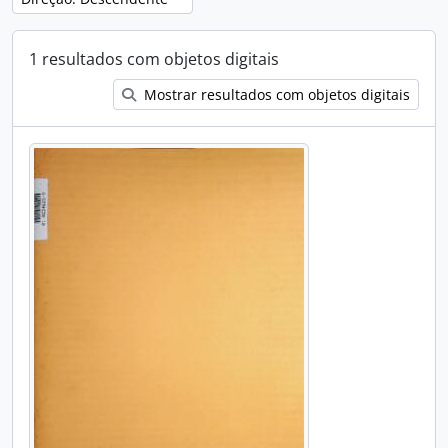
1 resultados com objetos digitais
Mostrar resultados com objetos digitais