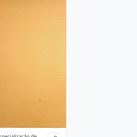
specialização de