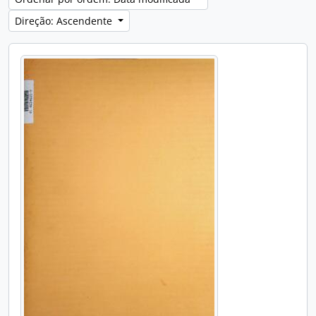
Direção: Ascendente