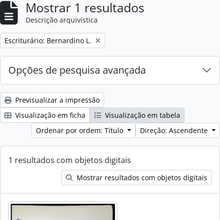
Mostrar 1 resultados
Descrição arquivística
Remove filter:
Escriturário: Bernardino L.
Opções de pesquisa avançada
Previsualizar a impressão
Visualização em ficha
Visualização em tabela
Ordenar por ordem: Título
Direção: Ascendente
1 resultados com objetos digitais
Mostrar resultados com objetos digitais