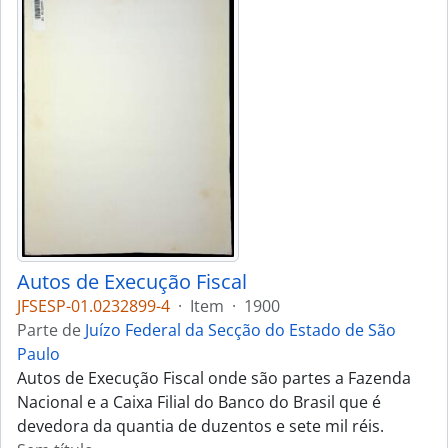
Autos de Execução Fiscal
JFSESP-01.0232899-4
·
Item
·
1900
Parte de
Juízo Federal da Secção do Estado de São
Paulo
Autos de Execução Fiscal onde são partes a Fazenda
Nacional e a Caixa Filial do Banco do Brasil que é
devedora da quantia de duzentos e sete mil réis.