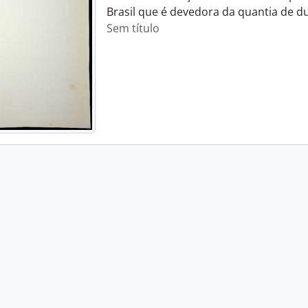
Brasil que é devedora da quantia de duz
Sem título