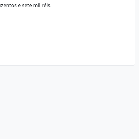
entos e sete mil réis.