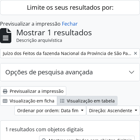
Skip to main content
Limite os seus resultados por:
Previsualizar a impressão
Fechar
Mostrar 1 resultados
Descrição arquivística
Remove filter:
Juízo dos Feitos da fazenda Nacional da Provìncia de São Paulo
Opções de pesquisa avançada
Previsualizar a impressão
Visualização em ficha
Visualização em tabela
Ordenar por ordem: Data fim
Direção: Ascendente
1 resultados com objetos digitais