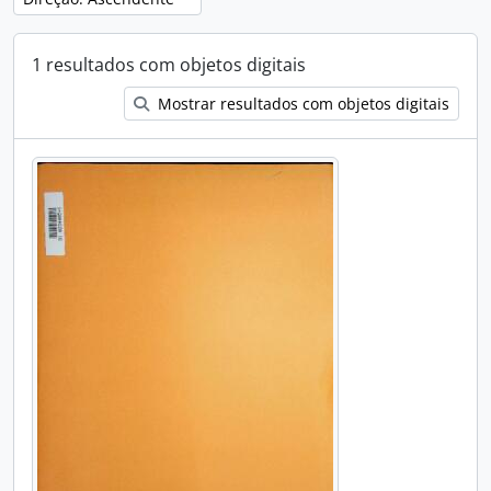
1 resultados com objetos digitais
Mostrar resultados com objetos digitais