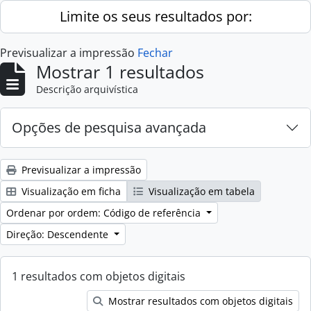
Skip to main content
Limite os seus resultados por:
Previsualizar a impressão
Fechar
Mostrar 1 resultados
Descrição arquivística
Opções de pesquisa avançada
Previsualizar a impressão
Visualização em ficha
Visualização em tabela
Ordenar por ordem: Código de referência
Direção: Descendente
1 resultados com objetos digitais
Mostrar resultados com objetos digitais