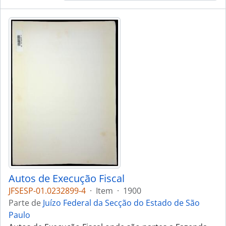
Autos de Execução Fiscal
JFSESP-01.0232899-4
·
Item
·
1900
Parte de
Juízo Federal da Secção do Estado de São
Paulo