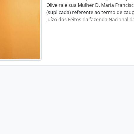
Oliveira e sua Mulher D. Maria Francis
(suplicada) referente ao termo de cauç
Juízo dos Feitos da fazenda Nacional d