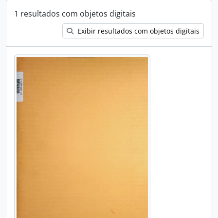
1 resultados com objetos digitais
Exibir resultados com objetos digitais