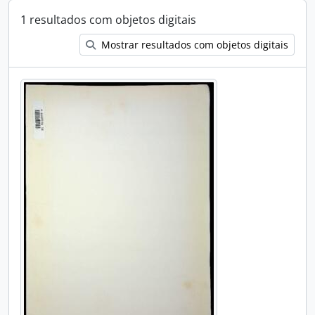
1 resultados com objetos digitais
Mostrar resultados com objetos digitais