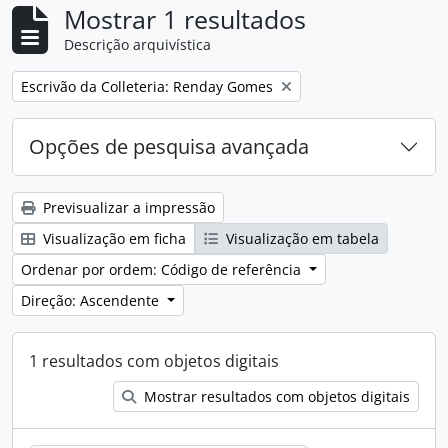
Mostrar 1 resultados
Descrição arquivística
Remove filter:
Escrivão da Colleteria: Renday Gomes
Opções de pesquisa avançada
Previsualizar a impressão
Visualização em ficha
Visualização em tabela
Ordenar por ordem: Código de referência
Direção: Ascendente
1 resultados com objetos digitais
Mostrar resultados com objetos digitais