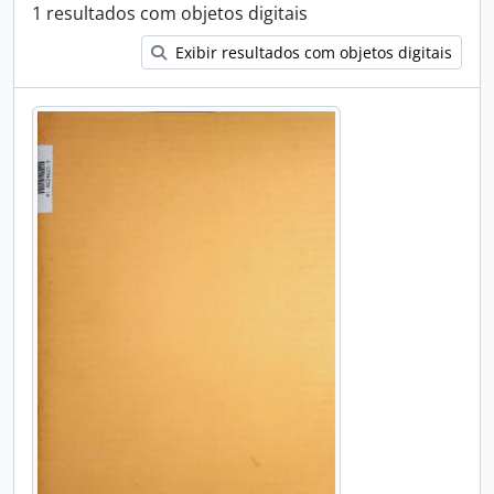
1 resultados com objetos digitais
Exibir resultados com objetos digitais