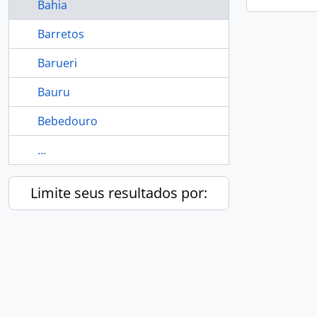
Bahia
Barretos
Barueri
Bauru
Bebedouro
...
Limite seus resultados por: