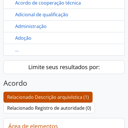
Acordo de cooperação técnica
Adicional de qualificação
Administração
Adoção
...
Limite seus resultados por:
Acordo
Relacionado Descrição arquivística (1)
Relacionado Registro de autoridade (0)
Área de elementos