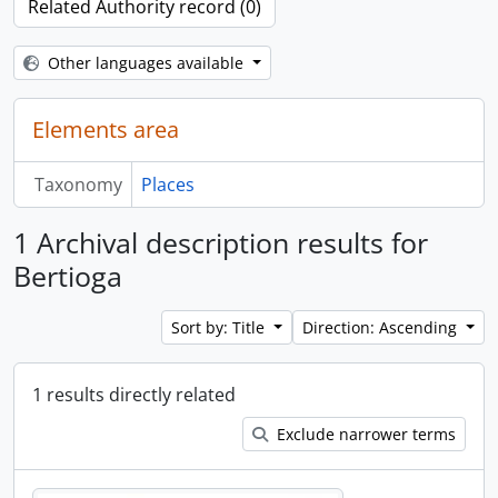
Related Authority record (0)
Other languages available
Elements area
Taxonomy
Places
1 Archival description results for
Bertioga
Sort by: Title
Direction: Ascending
1 results directly related
Exclude narrower terms