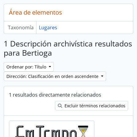
Área de elementos
Taxonomía
Lugares
1 Descripción archivística resultados
para Bertioga
Ordenar por: Título
Dirección: Clasificación en orden ascendente
1 resultados directamente relacionados
Excluir términos relacionados