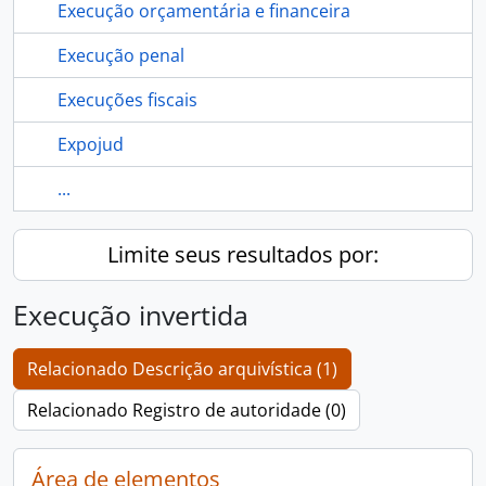
Execução orçamentária e financeira
Execução penal
Execuções fiscais
Expojud
...
Limite seus resultados por:
Execução invertida
Relacionado Descrição arquivística (1)
Relacionado Registro de autoridade (0)
Área de elementos