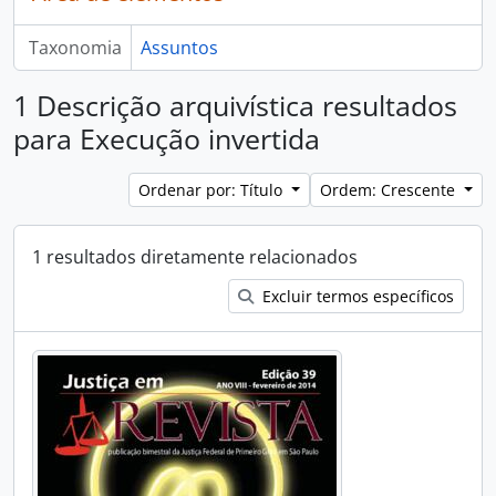
Taxonomia
Assuntos
1 Descrição arquivística resultados
para Execução invertida
Ordenar por: Título
Ordem: Crescente
1 resultados diretamente relacionados
Excluir termos específicos