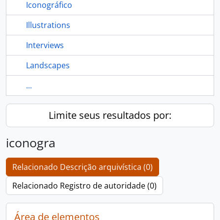
Iconográfico
Illustrations
Interviews
Landscapes
...
Limite seus resultados por:
iconogra
Relacionado Descrição arquivística (0)
Relacionado Registro de autoridade (0)
Área de elementos