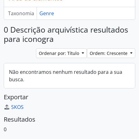
Taxonomia
Genre
0 Descrição arquivística resultados
para iconogra
Ordenar por: Título
Ordem: Crescente
Não encontramos nenhum resultado para a sua
busca.
Exportar
SKOS
Resultados
0