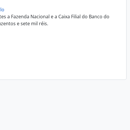
lo
es a Fazenda Nacional e a Caixa Filial do Banco do
entos e sete mil réis.