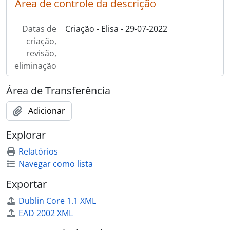
Área de controle da descrição
Datas de
Criação - Elisa - 29-07-2022
criação,
revisão,
eliminação
Área de Transferência
Adicionar
Explorar
Relatórios
Navegar como lista
Exportar
Dublin Core 1.1 XML
EAD 2002 XML