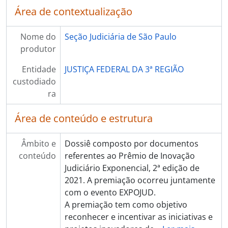
Área de contextualização
Nome do
Seção Judiciária de São Paulo
produtor
Entidade
JUSTIÇA FEDERAL DA 3ª REGIÃO
custodiado
ra
Área de conteúdo e estrutura
Âmbito e
Dossiê composto por documentos
conteúdo
referentes ao Prêmio de Inovação
Judiciário Exponencial, 2ª edição de
2021. A premiação ocorreu juntamente
com o evento EXPOJUD.
A premiação tem como objetivo
reconhecer e incentivar as iniciativas e