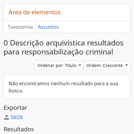
Área de elementos
Taxonomia
Assuntos
0 Descrição arquivística resultados
para responsabilização criminal
Ordenar por: Título
Ordem: Crescente
Não encontramos nenhum resultado para a sua
busca.
Exportar
SKOS
Resultados