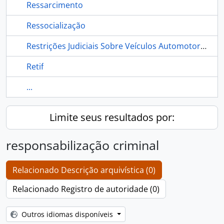
Ressarcimento
Ressocialização
Restrições Judiciais Sobre Veículos Automotores (Renajud)
Retif
...
Limite seus resultados por:
responsabilização criminal
Relacionado Descrição arquivística (0)
Relacionado Registro de autoridade (0)
Outros idiomas disponíveis