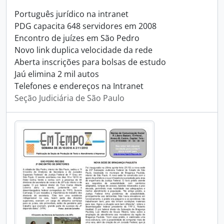
Português jurídico na intranet
PDG capacita 648 servidores em 2008
Encontro de juízes em São Pedro
Novo link duplica velocidade da rede
Aberta inscrições para bolsas de estudo
Jaú elimina 2 mil autos
Telefones e endereços na Intranet
Seção Judiciária de São Paulo