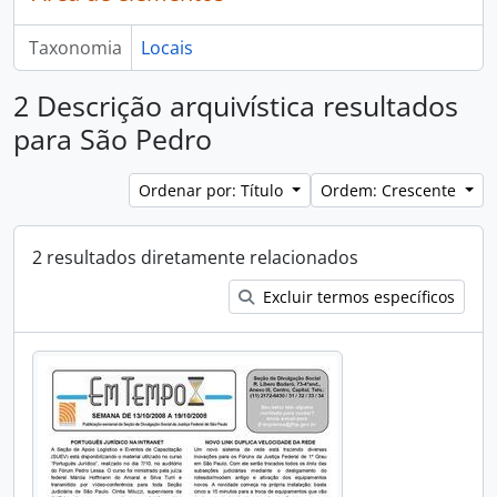
Taxonomia
Locais
2 Descrição arquivística resultados
para São Pedro
Ordenar por: Título
Ordem: Crescente
2 resultados diretamente relacionados
Excluir termos específicos