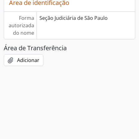
Área de identificação
Forma
Seção Judiciária de São Paulo
autorizada
do nome
Área de Transferência
Adicionar