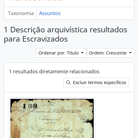
Taxonomia
Assuntos
1 Descrição arquivística resultados
para Escravizados
Ordenar por: Título
Ordem: Crescente
1 resultados diretamente relacionados
Excluir termos específicos