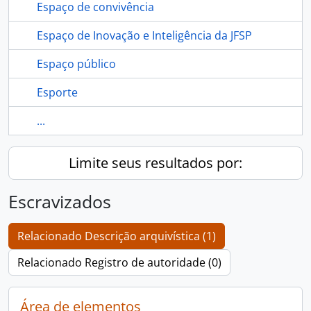
Espaço de convivência
Espaço de Inovação e Inteligência da JFSP
Espaço público
Esporte
...
Limite seus resultados por:
Escravizados
Relacionado Descrição arquivística (1)
Relacionado Registro de autoridade (0)
Área de elementos