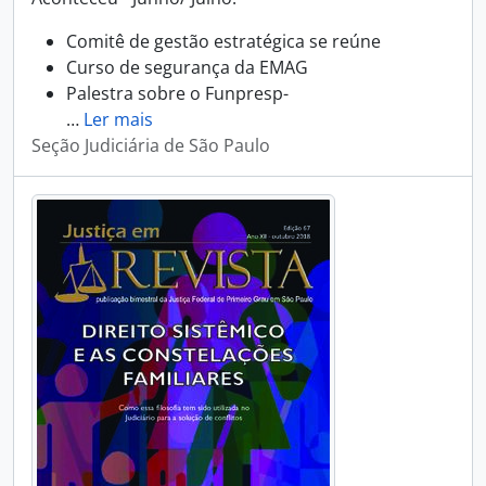
Comitê de gestão estratégica se reúne
Curso de segurança da EMAG
Palestra sobre o Funpresp-
…
Ler mais
Seção Judiciária de São Paulo