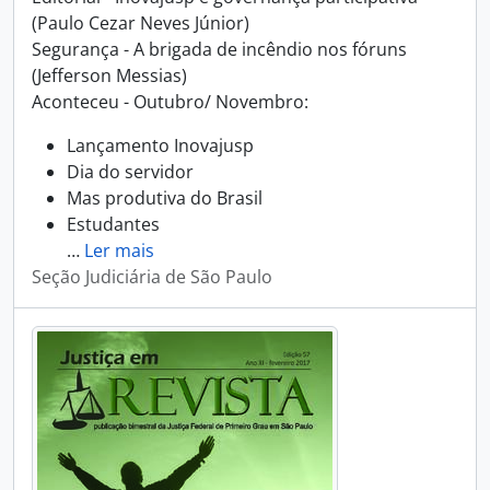
(Paulo Cezar Neves Júnior)
Segurança - A brigada de incêndio nos fóruns
(Jefferson Messias)
Aconteceu - Outubro/ Novembro:
Lançamento Inovajusp
Dia do servidor
Mas produtiva do Brasil
Estudantes
…
Ler mais
Seção Judiciária de São Paulo