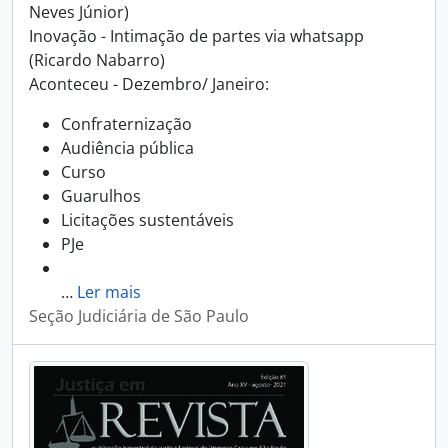
Neves Júnior)
Inovação - Intimação de partes via whatsapp
(Ricardo Nabarro)
Aconteceu - Dezembro/ Janeiro:
Confraternização
Audiência pública
Curso
Guarulhos
Licitações sustentáveis
PJe
…
Ler mais
Seção Judiciária de São Paulo