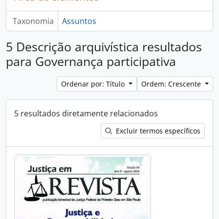
Taxonomia
Assuntos
5 Descrição arquivística resultados
para Governança participativa
Ordenar por: Título
Ordem: Crescente
5 resultados diretamente relacionados
Excluir termos específicos