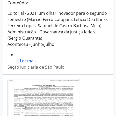
Conteúdo:
Editorial - 2021: um olhar inovador para o segundo
semestre (Marcio Ferro Catapani, Letícia Dea Banks
Ferreira Lopes, Samuel de Castro Barbosa Melo)
Administração - Governança da justiça federal
(Sergio Quaranta)
Aconteceu - Junho/Julho:
…
Ler mais
Seção Judiciária de São Paulo