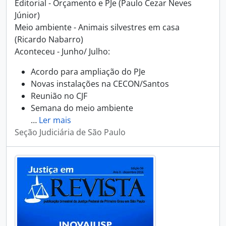
Editorial - Orçamento e PJe (Paulo Cezar Neves
Júnior)
Meio ambiente - Animais silvestres em casa
(Ricardo Nabarro)
Aconteceu - Junho/ Julho:
Acordo para ampliação do PJe
Novas instalações na CECON/Santos
Reunião no CJF
Semana do meio ambiente
…
Ler mais
Seção Judiciária de São Paulo