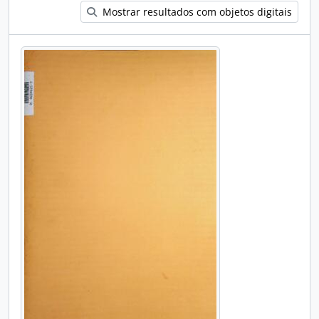
Mostrar resultados com objetos digitais