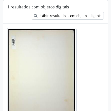
1 resultados com objetos digitais
Exibir resultados com objetos digitais