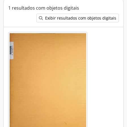
1 resultados com objetos digitais
Exibir resultados com objetos digitais