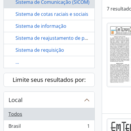
Sistema de Comunicação (SICOM)
7 resultad
Sistema de cotas raciais e sociais
Sistema de informação
Sistema de reajustamento de prestações do mútuo
Sistema de requisição
...
Limite seus resultados por:
Local
Todos
Brasil
1
, 1 resultados