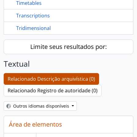
Timetables
Transcriptions
Tridimensional
Limite seus resultados por:
Textual
Relacionado Descrição arquivística (0)
Relacionado Registro de autoridade (0)
Outros idiomas disponíveis
Área de elementos