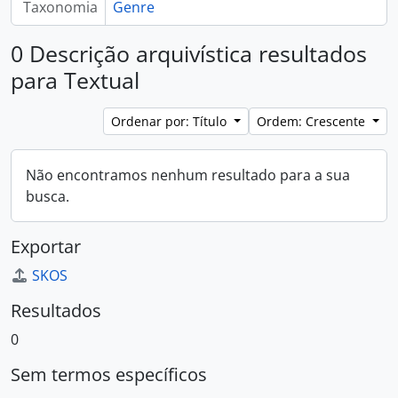
Taxonomia
Genre
0 Descrição arquivística resultados
para Textual
Ordenar por: Título
Ordem: Crescente
Não encontramos nenhum resultado para a sua
busca.
Exportar
SKOS
Resultados
0
Sem termos específicos