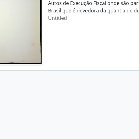
Autos de Execução Fiscal onde são part
Brasil que é devedora da quantia de duz
Untitled