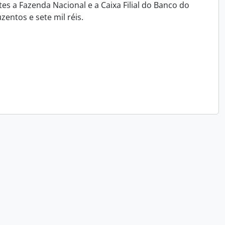
es a Fazenda Nacional e a Caixa Filial do Banco do
entos e sete mil réis.