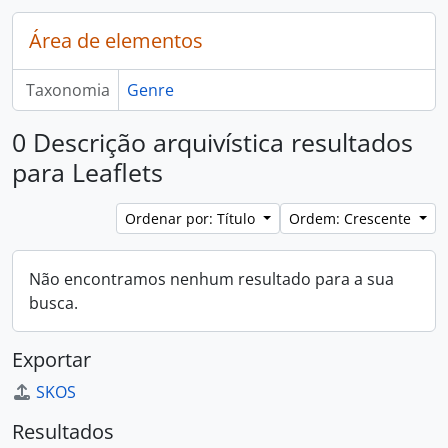
Área de elementos
Taxonomia
Genre
0 Descrição arquivística resultados
para Leaflets
Ordenar por: Título
Ordem: Crescente
Não encontramos nenhum resultado para a sua
busca.
Exportar
SKOS
Resultados