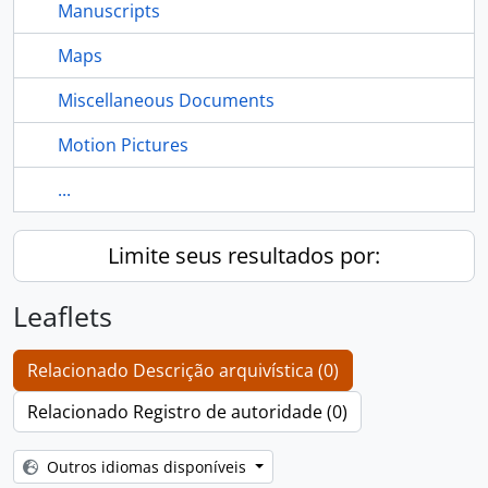
Manuscripts
Maps
Miscellaneous Documents
Motion Pictures
...
Limite seus resultados por:
Leaflets
Relacionado Descrição arquivística (0)
Relacionado Registro de autoridade (0)
Outros idiomas disponíveis