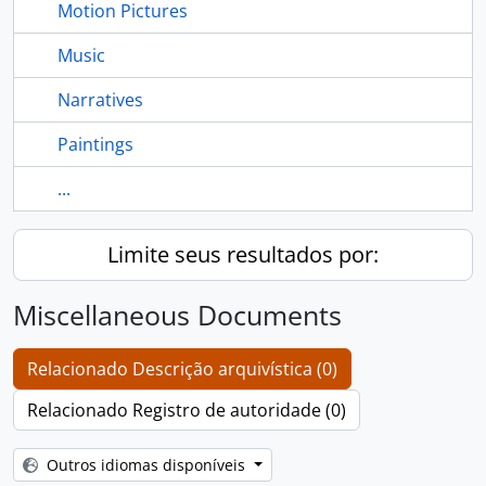
Motion Pictures
Music
Narratives
Paintings
...
Limite seus resultados por:
Miscellaneous Documents
Relacionado Descrição arquivística (0)
Relacionado Registro de autoridade (0)
Outros idiomas disponíveis