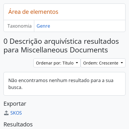
Área de elementos
Taxonomia
Genre
0 Descrição arquivística resultados
para Miscellaneous Documents
Ordenar por: Título
Ordem: Crescente
Não encontramos nenhum resultado para a sua
busca.
Exportar
SKOS
Resultados