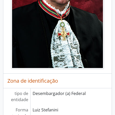
Zona de identificação
tipo de
Desembargador (a) Federal
entidade
Forma
Luiz Stefanini