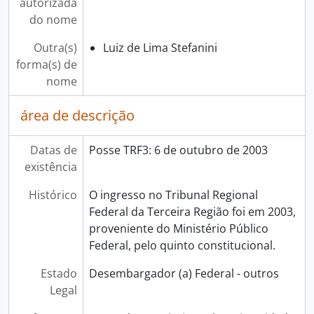
autorizada
do nome
Outra(s)
Luiz de Lima Stefanini
forma(s) de
nome
área de descrição
Datas de
Posse TRF3: 6 de outubro de 2003
existência
Histórico
O ingresso no Tribunal Regional
Federal da Terceira Região foi em 2003,
proveniente do Ministério Público
Federal, pelo quinto constitucional.
Estado
Desembargador (a) Federal - outros
Legal