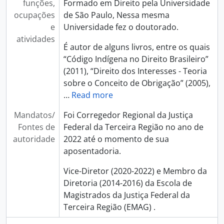
funções,
Formado em Direito pela Universidade
ocupações
de São Paulo, Nessa mesma
e
Universidade fez o doutorado.
atividades
É autor de alguns livros, entre os quais
“Código Indígena no Direito Brasileiro”
(2011), “Direito dos Interesses - Teoria
sobre o Conceito de Obrigação” (2005),
…
Read more
Mandatos/
Foi Corregedor Regional da Justiça
Fontes de
Federal da Terceira Região no ano de
autoridade
2022 até o momento de sua
aposentadoria.
Vice-Diretor (2020-2022) e Membro da
Diretoria (2014-2016) da Escola de
Magistrados da Justiça Federal da
Terceira Região (EMAG) .