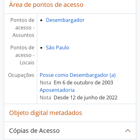
Área de pontos de acesso
Pontos de
Desembargador
acesso -
Assuntos
Pontos de
São Paulo
acesso -
Locais
Ocupações
Posse como Desembargador (a)
Nota
Em 6 de outubro de 2003
Aposentadoria
Nota
Desde 12 de junho de 2022
Objeto digital metadados
Cópias de Acesso